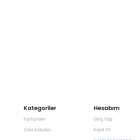
Kategoriler
Hesabım
Parfümler
Giriş Yap
Oda Kokuları
Kayıt Ol