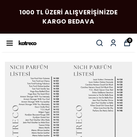
1000 TL ÜZERI ALIŞVERIŞINIZDE
KARGO BEDAVA
0