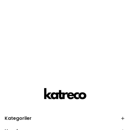
Kategoriler