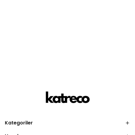
Kategoriler