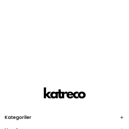
Kategoriler