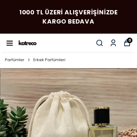
1000 TL ÜZERI ALIŞVERIŞINIZDE
KARGO BEDAVA
0
Parfümler
Erkek Parfümleri