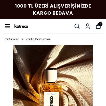
1000 TL ÜZERI ALIŞVERIŞINIZDE
KARGO BEDAVA
0
Parfümler
Kadın Parfümleri